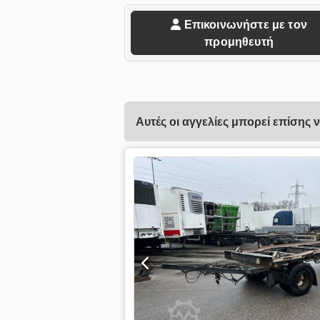
Επικοινωνήστε με τον
προμηθευτή
Αυτές οι αγγελίες μπορεί επίσης 