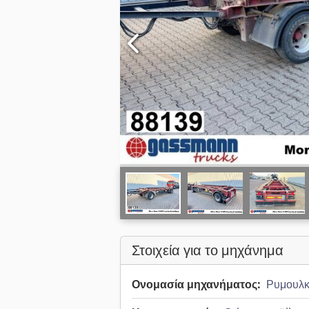
Στοιχεία για το μηχάνημα
Ονομασία μηχανήματος:
Ρυμουλκο