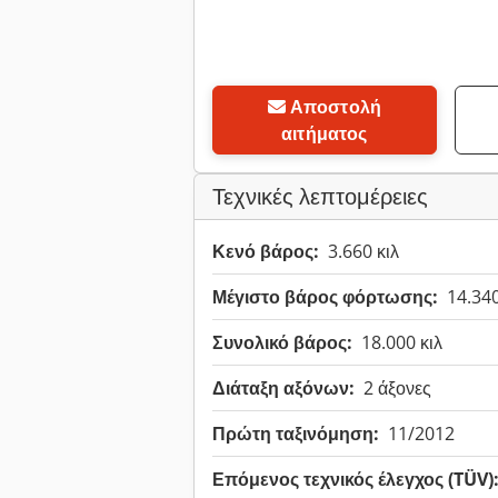
Αποστολή
αιτήματος
Τεχνικές λεπτομέρειες
Κενό βάρος:
3.660 κιλ
Μέγιστο βάρος φόρτωσης:
14.340
Συνολικό βάρος:
18.000 κιλ
Διάταξη αξόνων:
2 άξονες
Πρώτη ταξινόμηση:
11/2012
Επόμενος τεχνικός έλεγχος (TÜV)