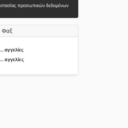
στασίας προσωπικών δεδομένων
 Φαξ
... αγγελίες
.. αγγελίες