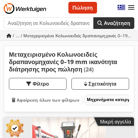
Πώληση
Αναζήτηση
/ ... / Μεταχειρισμένα Κολωνοειδείς δραπανομηχανές 0–19 mm
Μεταχειρισμένο Κολωνοειδείς
δραπανομηχανές 0–19 mm ικανότητα
διάτρησης προς πώληση
(24)
Φίλτρο
Σχετικότητα
Μηχανήματα κατεργασία
Αφαίρεση όλων των φίλτρων
Μικρή αγγελία