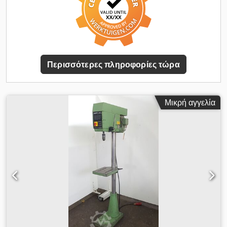
Περισσότερες πληροφορίες τώρα
Μικρή αγγελία