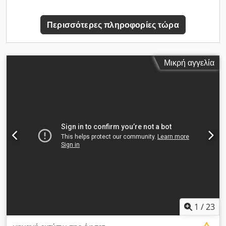
Περισσότερες πληροφορίες τώρα
Μικρή αγγελία
1
/
23