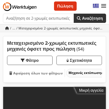
Πώληση
Αναζήτηση
/ ... / Μεταχειρισμένα 2-χρωμές εκτυπωτικές μηχανές όφσετ
Μεταχειρισμένο 2-χρωμές εκτυπωτικές
μηχανές όφσετ προς πώληση
(54)
Φίλτρο
Σχετικότητα
Μηχανές εκτύπωσης & 
Αφαίρεση όλων των φίλτρων
Μικρή αγγελία