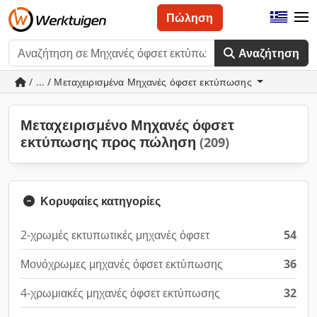
Πώληση
Αναζήτηση
/ ... / Μεταχειρισμένα Μηχανές όφσετ εκτύπωσης
Μεταχειρισμένο Μηχανές όφσετ
εκτύπωσης προς πώληση
(209)
Κορυφαίες κατηγορίες
2-χρωμές εκτυπωτικές μηχανές όφσετ
54
Μονόχρωμες μηχανές όφσετ εκτύπωσης
36
4-χρωμιακές μηχανές όφσετ εκτύπωσης
32