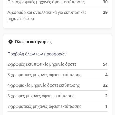
Πενταχρωμικές μηχανές όφσετ εκτύπωσης
30
Αξεσουάρ και ανταλλακτικά για εκτυπωτικές
29
μηχανές όφσετ
Όλες οι κατηγορίες
Προβολή όλων των προσφορών
2-χρωμές εκτυπωτικές μηχανές όφσετ
54
3-χρωματικές μηχανές όφσετ εκτύπωσης
4
4-χρωμιακές μηχανές όφσετ εκτύπωσης
32
6-χρωμες μηχανές όφσετ εκτύπωσης
2
7-χρωματικές μηχανές όφσετ εκτύπωσης
1