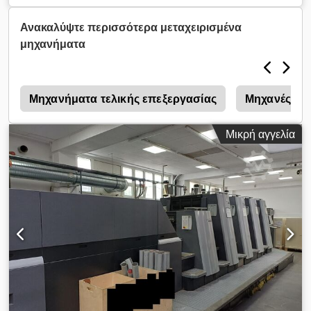
Χωρητικότητα βαφής: 3,5 λίτρα
Ανακαλύψτε περισσότερα μεταχειρισμένα
μηχανήματα
Μηχανήματα τελικής επεξεργασίας
Μηχανές βιβ
Μικρή αγγελία