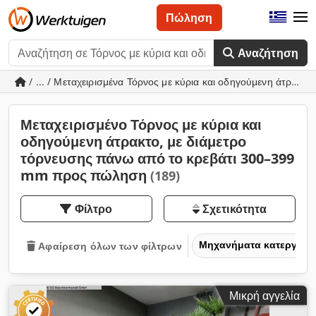
Πώληση
Αναζήτηση
/ ... / Μεταχειρισμένα Τόρνος με κύρια και οδηγούμενη άτρακ
Μεταχειρισμένο Τόρνος με κύρια και
οδηγούμενη άτρακτο, με διάμετρο
τόρνευσης πάνω από το κρεβάτι 300–399
mm προς πώληση
(189)
Φίλτρο
Σχετικότητα
Μηχανήματα κατεργασία
Αφαίρεση όλων των φίλτρων
Μικρή αγγελία