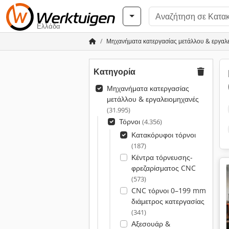
Ελλάδα
Μηχανήματα κατεργασίας μετάλλου & εργαλ
Κατηγορία
Μηχανήματα κατεργασίας
μετάλλου & εργαλειομηχανές
(31.995)
Τόρνοι
(4.356)
Κατακόρυφοι τόρνοι
(187)
Κέντρα τόρνευσης-
φρεζαρίσματος CNC
(573)
CNC τόρνοι 0–199 mm
διάμετρος κατεργασίας
(341)
Αξεσουάρ &