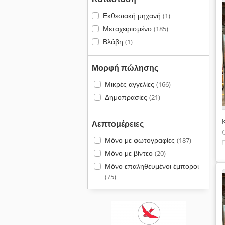
Εκθεσιακή μηχανή
(1)
Μεταχειρισμένο
(185)
Βλάβη
(1)
Μορφή πώλησης
Μικρές αγγελίες
(166)
Δημοπρασίες
(21)
Λεπτομέρειες
Μόνο με φωτογραφίες
(187)
Μόνο με βίντεο
(20)
Μόνο επαληθευμένοι έμποροι
(75)