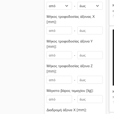
-
Μήκος τροφοδοσίας άξονας Χ
[mm]:
-
Μήκος τροφοδοσίας άξονα Y
[mm]:
-
Μήκος τροφοδοσίας άξονα Z
[mm]:
-
Μέγιστο βάρος τεμαχίου [kg]:
-
Διαδρομή άξονα Χ [mm]: