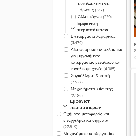
ανταλλακτικά για
τόρνους
(287)
Άλλοι τόρνοι
(239)
Εμφάνιση
περισσότερων
Επεξεργασία λαμαρίνας
(5.470)
Αξεσουάρ και ανταλλακτικά
για μηχανήματα
κατεργασίας μετάλλων και
εργαλειομηχανές
(4.085)
Συγκόλληση & κοπή
(2.537)
Μηχανήματα λείανσης
(2.186)
Εμφάνιση
περισσότερων
Οχήματα μεταφοράς και
επαγγελματικά οχήματα
(27.819)
Μηχανήματα επεξεργασίας