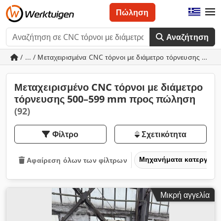
Πώληση
Αναζήτηση
/ ... / Μεταχειρισμένα CNC τόρνοι με διάμετρο τόρνευσης 50
Μεταχειρισμένο CNC τόρνοι με διάμετρο
τόρνευσης 500–599 mm προς πώληση
(92)
Φίλτρο
Σχετικότητα
Μηχανήματα κατεργασία
Αφαίρεση όλων των φίλτρων
Μικρή αγγελία