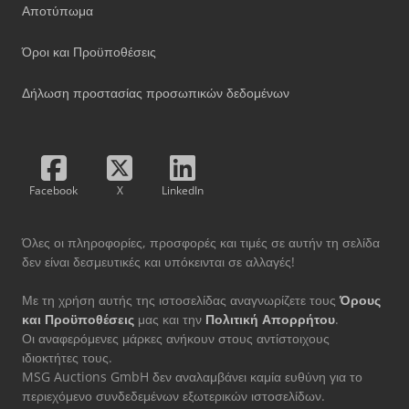
Αποτύπωμα
Όροι και Προϋποθέσεις
Δήλωση προστασίας προσωπικών δεδομένων
Facebook
X
LinkedIn
Όλες οι πληροφορίες, προσφορές και τιμές σε αυτήν τη σελίδα
δεν είναι δεσμευτικές και υπόκεινται σε αλλαγές!
Με τη χρήση αυτής της ιστοσελίδας αναγνωρίζετε τους
Όρους
και Προϋποθέσεις
μας και την
Πολιτική Απορρήτου
.
Οι αναφερόμενες μάρκες ανήκουν στους αντίστοιχους
ιδιοκτήτες τους.
MSG Auctions GmbH δεν αναλαμβάνει καμία ευθύνη για το
περιεχόμενο συνδεδεμένων εξωτερικών ιστοσελίδων.