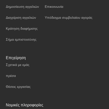
Δημοσίευση αγγελιών
Επικοινωνία
Διαχείριση αγγελιών
Υπόδειγμα συμβολαίου αγοράς
Κράτηση διαφήμισης
Σήμα εμπιστοσύνης
Επιχείρηση
Σχετικά με εμάς
πρέσα
Θέσεις εργασίας
Νομικές πληροφορίες