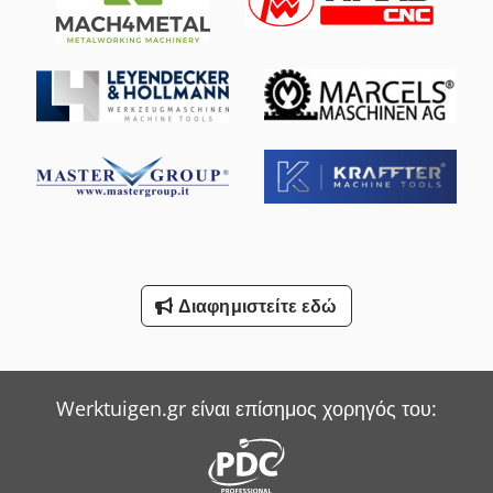
Διαφημιστείτε εδώ
Werktuigen.gr είναι επίσημος χορηγός του: