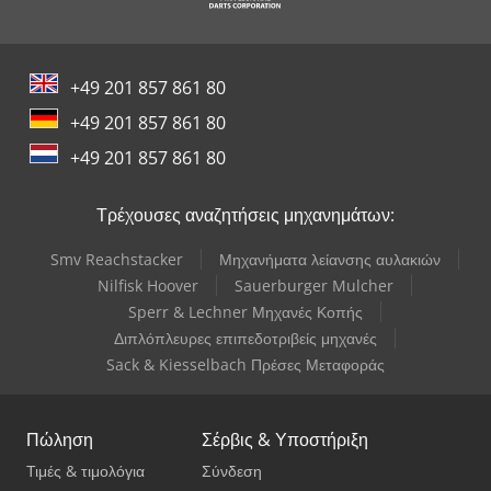
+49 201 857 861 80
+49 201 857 861 80
+49 201 857 861 80
Τρέχουσες αναζητήσεις μηχανημάτων:
Smv Reachstacker
Μηχανήματα λείανσης αυλακιών
Nilfisk Hoover
Sauerburger Mulcher
Sperr & Lechner Μηχανές Κοπής
Διπλόπλευρες επιπεδοτριβείς μηχανές
Sack & Kiesselbach Πρέσες Μεταφοράς
Πώληση
Σέρβις & Υποστήριξη
Τιμές & τιμολόγια
Σύνδεση