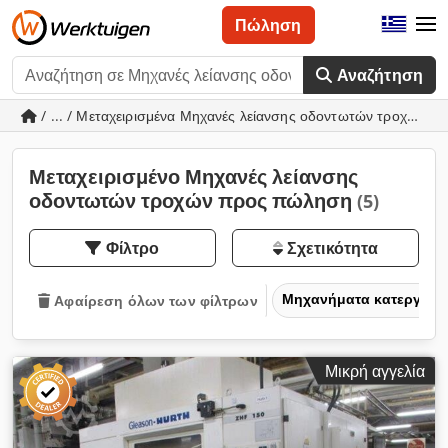
Πώληση
Αναζήτηση
/ ... / Μεταχειρισμένα Μηχανές λείανσης οδοντωτών τροχών
Μεταχειρισμένο Μηχανές λείανσης
οδοντωτών τροχών προς πώληση
(5)
Φίλτρο
Σχετικότητα
Μηχανήματα κατεργασία
Αφαίρεση όλων των φίλτρων
Μικρή αγγελία