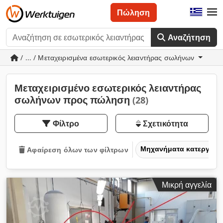
Πώληση
Αναζήτηση
/ ... / Μεταχειρισμένα εσωτερικός λειαντήρας σωλήνων
Μεταχειρισμένο εσωτερικός λειαντήρας
σωλήνων προς πώληση
(28)
Φίλτρο
Σχετικότητα
Μηχανήματα κατεργασία
Αφαίρεση όλων των φίλτρων
Μικρή αγγελία