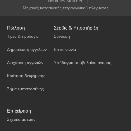
Herkules Mulcher
Μηχανές κατασκευής τετραγωνικού πλέγματος
Πώληση
Σέρβις & Υποστήριξη
Τιμές & τιμολόγια
Σύνδεση
Δημοσίευση αγγελιών
Επικοινωνία
Διαχείριση αγγελιών
Υπόδειγμα συμβολαίου αγοράς
Κράτηση διαφήμισης
Σήμα εμπιστοσύνης
Επιχείρηση
Σχετικά με εμάς