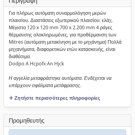
Περιγραφή
Για πλήρως αυτόματη συναρμολόγηση μερών
πλαισίου. Διαστάσεις εξωτερικού πλαισίου: ελάχ.
Μέγιστο 120 x 120 mm 700 x 2.200 mm 4 ράγες
θέρμανσης ολοκληρωμένες, για προθέρμανση των
Mitres (αυτόματη μετακίνηση με το μηχάνημα) Πολλά
μηχανήματα, διαφορετικών ετών κατασκευής, είναι
διαθέσιμα
Dodpo A Hcpofx An Hjck
Η αγγελία μεταφράστηκε αυτόματα. Ενδέχεται να
υπάρχουν σφάλματα μετάφρασης.
Ζητήστε περισσότερες πληροφορίες
Προμηθευτής