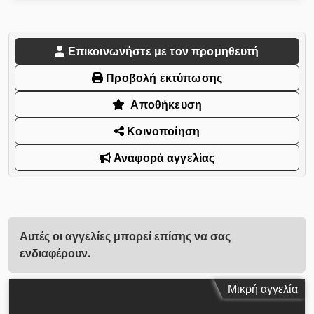
Επικοινωνήστε με τον προμηθευτή
Προβολή εκτύπωσης
Αποθήκευση
Κοινοποίηση
Αναφορά αγγελίας
Αυτές οι αγγελίες μπορεί επίσης να σας
ενδιαφέρουν.
Μικρή αγγελία