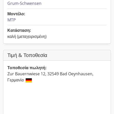
Grum-Schwensen
Μοντέλο:
MTP
Κατάσταση:
καλή (μεταχειρισμένη)
Τιμή & Τοποθεσία
Τοποθεσία πωλητή:
Zur Bauernwiese 12, 32549 Bad Oeynhausen,
Γερμανία