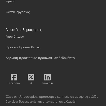
πρέσα
Θέσεις εργασίας
Νομικές πληροφορίες
Αποτύπωμα
Όροι και Προϋποθέσεις
Δήλωση προστασίας προσωπικών δεδομένων
Facebook
X
LinkedIn
Όλες οι πληροφορίες, προσφορές και τιμές σε αυτήν τη σελίδα
δεν είναι δεσμευτικές και υπόκεινται σε αλλαγές!