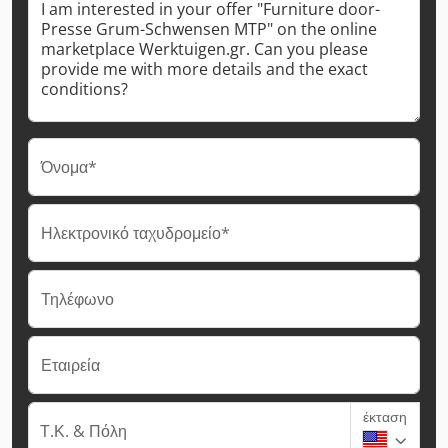
Όνομα*
Ηλεκτρονικό ταχυδρομείο*
Τηλέφωνο
Εταιρεία
έκταση
Τ.Κ. & Πόλη