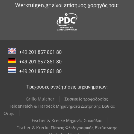
Werktuigen.gr είναι επίσημος χορηγός του:
+49 201 857 861 80
+49 201 857 861 80
+49 201 857 861 80
Τρέχουσες αναζητήσεις μηχανημάτων:
Grillo Mulcher
Συσκευές τροφοδοσίας
Heidenreich & Harbeck Μηχανήματα Διάτρησης Βαθιάς
Οπής
Fischer & Krecke Μηχανές Σακούλας
Fischer & Krecke Πιέσεις Φλεξογραφικής Εκτύπωσης