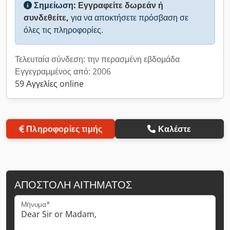
Σημείωση:
Εγγραφείτε δωρεάν ή
συνδεθείτε,
για να αποκτήσετε πρόσβαση σε
όλες τις πληροφορίες.
Τελευταία σύνδεση: την περασμένη εβδομάδα
Εγγεγραμμένος από: 2006
59 Αγγελίες online
Πληροφορίες τιμής
Καλέστε
ΑΠΟΣΤΟΛΉ ΑΙΤΉΜΑΤΟΣ
Μήνυμα*