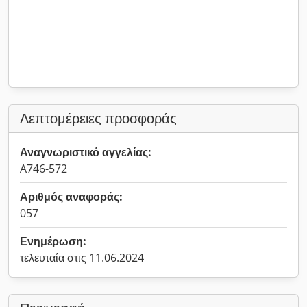
Λεπτομέρειες προσφοράς
Αναγνωριστικό αγγελίας:
A746-572
Αριθμός αναφοράς:
057
Ενημέρωση:
τελευταία στις 11.06.2024