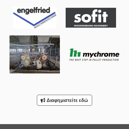
Διαφημιστείτε εδώ