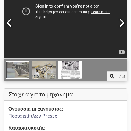
1
/
3
Στοιχεία για το μηχάνημα
Ονομασία μηχανήματος:
Πόρτα επίπλων-Presse
Κατασκευαστής: