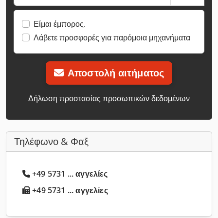
Είμαι έμπορος.
Λάβετε προσφορές για παρόμοια μηχανήματα
Αποστολή αιτήματος
Δήλωση προστασίας προσωπικών δεδομένων
Τηλέφωνο & Φαξ
+49 5731 ... αγγελίες
+49 5731 ... αγγελίες