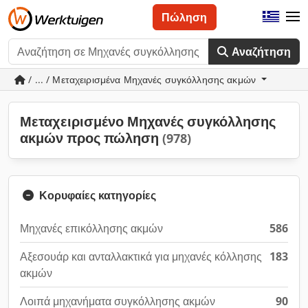
Πώληση
Αναζήτηση
/ ... / Μεταχειρισμένα Μηχανές συγκόλλησης ακμών
Μεταχειρισμένο Μηχανές συγκόλλησης
ακμών προς πώληση
(978)
Κορυφαίες κατηγορίες
Μηχανές επικόλλησης ακμών
586
Αξεσουάρ και ανταλλακτικά για μηχανές κόλλησης
183
ακμών
Λοιπά μηχανήματα συγκόλλησης ακμών
90