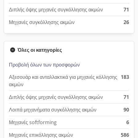
Διπλής όψης μηχανές συγκόλλησης ακμών
71
Μηχανές συγκόλλησης ακμών
26
Όλες οι κατηγορίες
Προβολή όλων των προσφορών
Αξεσουάρ και ανταλλακτικά για μηχανές κόλλησης
183
ακμών
Διπλής όψης μηχανές συγκόλλησης ακμών
71
Λοιπά μηχανήματα συγκόλλησης ακμών
90
Μηχανές softforming
6
Μηχανές επικόλλησης ακμών
586