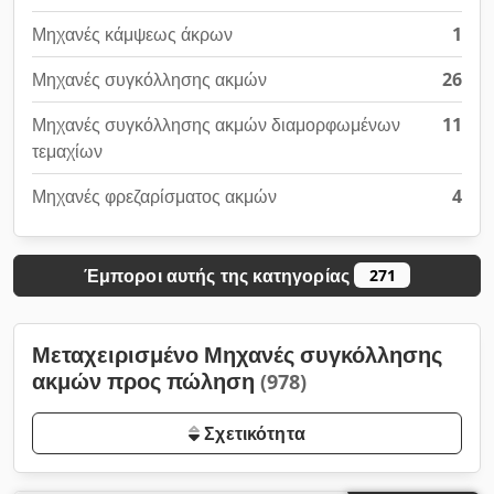
Μηχανές κάμψεως άκρων
1
Μηχανές συγκόλλησης ακμών
26
Μηχανές συγκόλλησης ακμών διαμορφωμένων
11
τεμαχίων
Μηχανές φρεζαρίσματος ακμών
4
Έμποροι αυτής της κατηγορίας
271
Μεταχειρισμένο Μηχανές συγκόλλησης
ακμών προς πώληση
(978)
Σχετικότητα