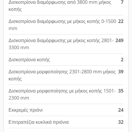
Δισκοπρίονα διαμόρφωσης από 3800 mm μήκος
7
κοπής
Δισκοπρίονα διαμόρφωσης με μήκος κοπής 0-1500
22
mm
Δισκοπρίονα διαμόρφωσης με μήκος κοπής 2801-
249
3300 mm
Δισκοπρίονα κοπής
2
Δισκοπρίονα μορφοποίησης 2301-2800 mm μήκος
39
κοπής
Δισκοπρίονα μορφοποίησης με μήκος κοπής 1501-
35
2300 mm
Εκκρεμές πριόνι
24
Επιτραπέζια κυκλικά πριόνια
32