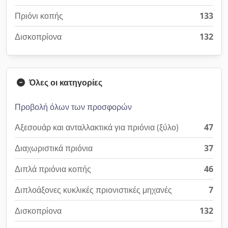
Πριόνι κοπής
133
Δισκοπρίονα
132
Όλες οι κατηγορίες
Προβολή όλων των προσφορών
Αξεσουάρ και ανταλλακτικά για πριόνια (ξύλο)
47
Διαχωριστικά πριόνια
37
Διπλά πριόνια κοπής
46
Διπλοάξονες κυκλικές πριονιστικές μηχανές
7
Δισκοπρίονα
132