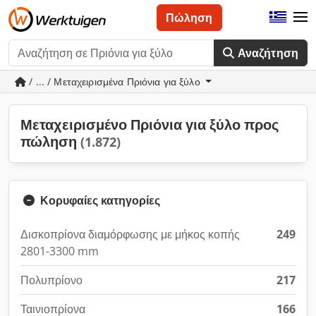
Πώληση
Αναζήτηση
/ ... / Μεταχειρισμένα Πριόνια για ξύλο
Μεταχειρισμένο Πριόνια για ξύλο προς
πώληση
(1.872)
Κορυφαίες κατηγορίες
Δισκοπρίονα διαμόρφωσης με μήκος κοπής
249
2801-3300 mm
Πολυπρίονο
217
Ταινιοπρίονα
166