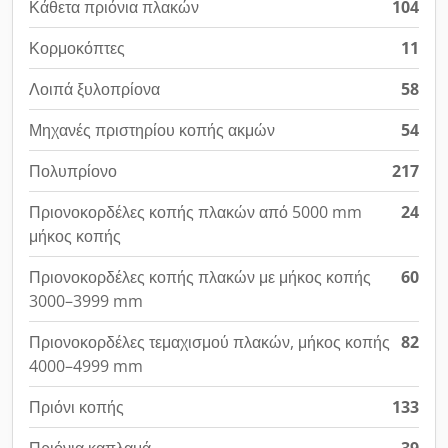
Κάθετα πριόνια πλακών
104
Κορμοκόπτες
11
Λοιπά ξυλοπρίονα
58
Μηχανές πριστηρίου κοπής ακμών
54
Πολυπρίονο
217
Πριονοκορδέλες κοπής πλακών από 5000 mm
24
μήκος κοπής
Πριονοκορδέλες κοπής πλακών με μήκος κοπής
60
3000–3999 mm
Πριονοκορδέλες τεμαχισμού πλακών, μήκος κοπής
82
4000–4999 mm
Πριόνι κοπής
133