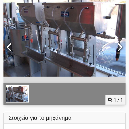
1
/
1
Στοιχεία για το μηχάνημα