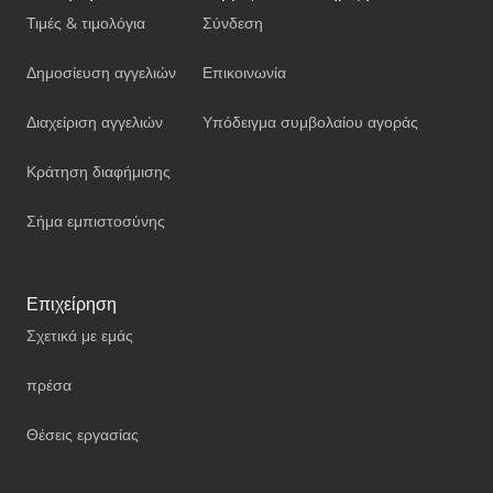
Τιμές & τιμολόγια
Σύνδεση
Δημοσίευση αγγελιών
Επικοινωνία
Διαχείριση αγγελιών
Υπόδειγμα συμβολαίου αγοράς
Κράτηση διαφήμισης
Σήμα εμπιστοσύνης
Επιχείρηση
Σχετικά με εμάς
πρέσα
Θέσεις εργασίας