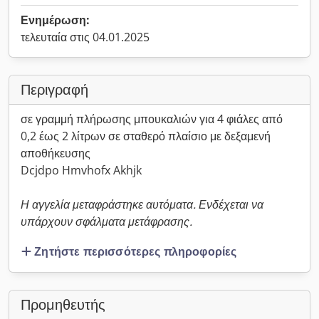
Ενημέρωση:
τελευταία στις 04.01.2025
Περιγραφή
σε γραμμή πλήρωσης μπουκαλιών για 4 φιάλες από
0,2 έως 2 λίτρων σε σταθερό πλαίσιο με δεξαμενή
αποθήκευσης
Dcjdpo Hmvhofx Akhjk
Η αγγελία μεταφράστηκε αυτόματα. Ενδέχεται να
υπάρχουν σφάλματα μετάφρασης.
Ζητήστε περισσότερες πληροφορίες
Προμηθευτής