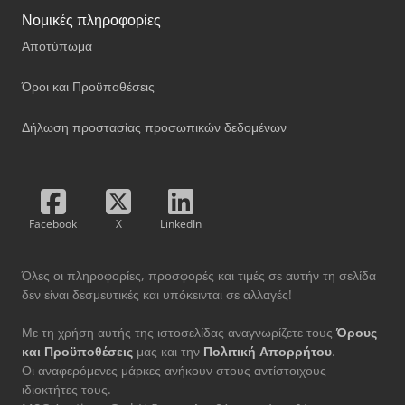
Νομικές πληροφορίες
Αποτύπωμα
Όροι και Προϋποθέσεις
Δήλωση προστασίας προσωπικών δεδομένων
Facebook
X
LinkedIn
Όλες οι πληροφορίες, προσφορές και τιμές σε αυτήν τη σελίδα
δεν είναι δεσμευτικές και υπόκεινται σε αλλαγές!
Με τη χρήση αυτής της ιστοσελίδας αναγνωρίζετε τους
Όρους
και Προϋποθέσεις
μας και την
Πολιτική Απορρήτου
.
Οι αναφερόμενες μάρκες ανήκουν στους αντίστοιχους
ιδιοκτήτες τους.