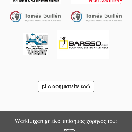
Διαφημιστείτε εδώ
Werktuigen.gr είναι επίσημος χορηγός του: