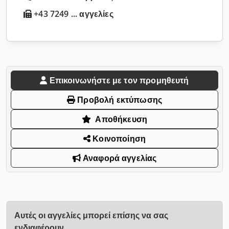
+43 7249 ... αγγελίες
Επικοινωνήστε με τον προμηθευτή
Προβολή εκτύπωσης
Αποθήκευση
Κοινοποίηση
Αναφορά αγγελίας
Αυτές οι αγγελίες μπορεί επίσης να σας
ενδιαφέρουν.