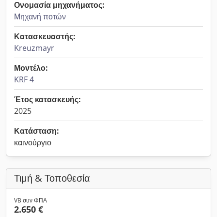
Ονομασία μηχανήματος:
Μηχανή ποτών
Κατασκευαστής:
Kreuzmayr
Μοντέλο:
KRF 4
Έτος κατασκευής:
2025
Κατάσταση:
καινούργιο
Τιμή & Τοποθεσία
VB συν ΦΠΑ
2.650 €