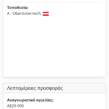
Τοποθεσία:
A - Oberösterreich
Λεπτομέρειες προσφοράς
Αναγνωριστικό αγγελίας:
A829-990