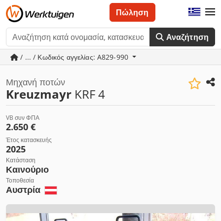
Πώληση
Αναζήτηση
/ ... / Κωδικός αγγελίας: A829-990
Μηχανή ποτών
Kreuzmayr
KRF 4
VB συν ΦΠΑ
2.650 €
Έτος κατασκευής
2025
Κατάσταση
Καινούριο
Τοποθεσία
Αυστρία