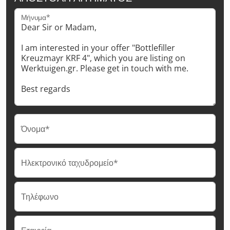
Μήνυμα*
Όνομα*
Ηλεκτρονικό ταχυδρομείο*
Τηλέφωνο