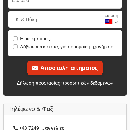
Εταιρεία
έκταση
Τ.Κ. & Πόλη
Είμαι έμπορος.
Λάβετε προσφορές για παρόμοια μηχανήματα
Αποστολή αιτήματος
Δήλωση προστασίας προσωπικών δεδομένων
Τηλέφωνο & Φαξ
+43 7249 ... αγγελίες