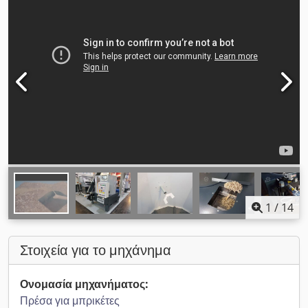
1
/
14
Στοιχεία για το μηχάνημα
Ονομασία μηχανήματος:
Πρέσα για μπρικέτες