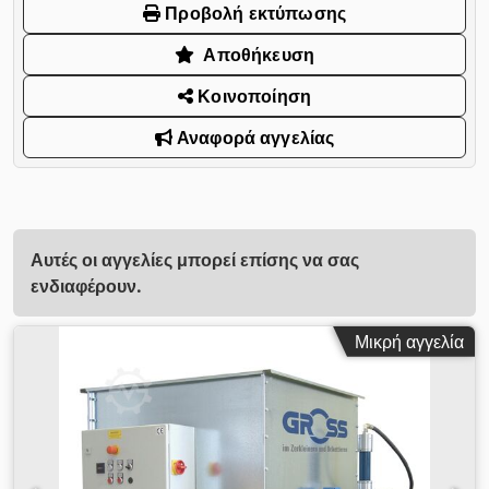
Προβολή εκτύπωσης
Αποθήκευση
Κοινοποίηση
Αναφορά αγγελίας
Αυτές οι αγγελίες μπορεί επίσης να σας
ενδιαφέρουν.
Μικρή αγγελία