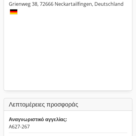
Grienweg 38, 72666 Neckartailfingen, Deutschland
Λεπτομέρειες προσφοράς
Αναγνωριστικό αγγελίας:
A627-267