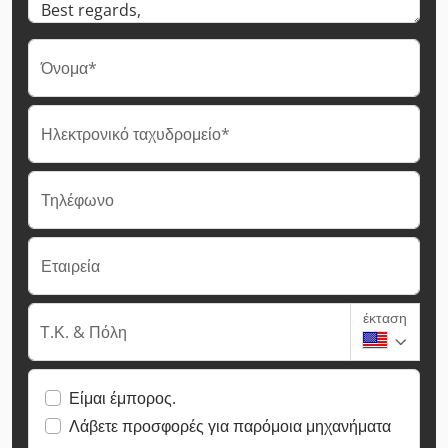
Όνομα*
Ηλεκτρονικό ταχυδρομείο*
Τηλέφωνο
Εταιρεία
έκταση
Τ.Κ. & Πόλη
Είμαι έμπορος.
Λάβετε προσφορές για παρόμοια μηχανήματα