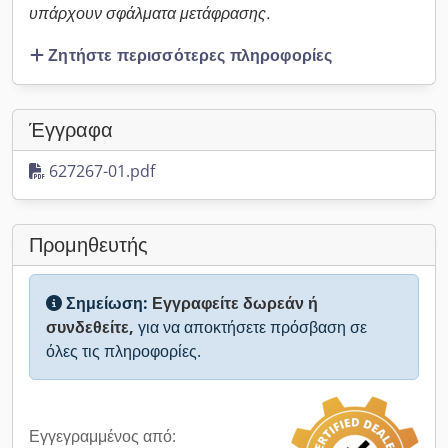
υπάρχουν σφάλματα μετάφρασης.
Ζητήστε περισσότερες πληροφορίες
Έγγραφα
627267-01.pdf
Προμηθευτής
Σημείωση:
Εγγραφείτε δωρεάν ή
συνδεθείτε,
για να αποκτήσετε πρόσβαση σε
όλες τις πληροφορίες.
Εγγεγραμμένος από: