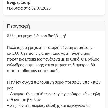
Ενημέρωση:
τελευταία στις 02.07.2026
Περιγραφή
Άλλη μια μηχανή άμεσα διαθέσιμη!
Πολύ ισχυρή μηχανή με υψηλή δύναμη συμπίεσης –
κατάλληλη επίσης για την παραγωγή πώλησιμης
ποιότητας μπρικέτας *ανάλογα με το υλικό. Ο μεγάλος
κύλινδρος συμπίεσης και οι μπρικέτες διαμέτρου 80
mm το καθιστούν αυτό εφικτό.
Η πλέον συχνά πωλούμενη σειρά πρεσσών μπρικετών
μας
+ Δοκιμασμένη, απλή τεχνολογία για εξαιρετικά χαμηλή
πιθανότητα βλαβών
+ 25 χρόνια εμπειρίας, εξέλιξης και τεχνογνωσίας