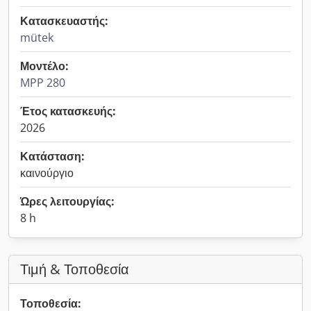
Κατασκευαστής:
mütek
Μοντέλο:
MPP 280
Έτος κατασκευής:
2026
Κατάσταση:
καινούργιο
Ώρες λειτουργίας:
8 h
Τιμή & Τοποθεσία
Τοποθεσία: