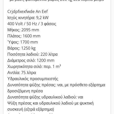
Crjdpfxexfwde An Eef
Ισχύς κινητήρα: 9,2 kW
400 Volt / 50 Hz / 3 φάσεις
Μήκος: 2095 mm
Πλάτος: 1600 mm
Ύψος: 1700 mm
Βάρος: 1250 kg
Ποσότητα λαδιού: 220 λίτρα
Διάμετρος σιλό: 1200 mm
Χωρητικότητα σιλό: περ. 1 m³
Αντλία: 75 λίτρα
Υδραυλικός προσυμπιεστής
Δυνατότητα ψύξης πρέσας: ναι, με πρόσθετο εξάρτημα
δροσιζόμενη πρέσα
Δυνατότητα ψύξης υδραυλικού λαδιού: ναι
Ψύξη πρέσας και υδραυλικού λαδιού με ψυκτική
συσκευή (εξτρά εξάρτημα)