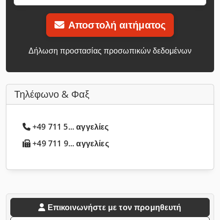
Αποστολή αιτήματος
Δήλωση προστασίας προσωπικών δεδομένων
Τηλέφωνο & Φαξ
+49 711 5... αγγελίες
+49 711 9... αγγελίες
Επικοινωνήστε με τον προμηθευτή