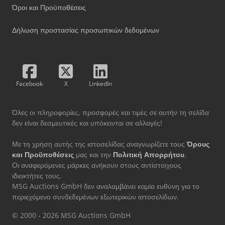
Όροι και Προϋποθέσεις
Δήλωση προστασίας προσωπικών δεδομένων
Facebook
X
LinkedIn
Όλες οι πληροφορίες, προσφορές και τιμές σε αυτήν τη σελίδα
δεν είναι δεσμευτικές και υπόκεινται σε αλλαγές!
Με τη χρήση αυτής της ιστοσελίδας αναγνωρίζετε τους
Όρους
και Προϋποθέσεις
μας και την
Πολιτική Απορρήτου
.
Οι αναφερόμενες μάρκες ανήκουν στους αντίστοιχους
ιδιοκτήτες τους.
MSG Auctions GmbH δεν αναλαμβάνει καμία ευθύνη για το
περιεχόμενο συνδεδεμένων εξωτερικών ιστοσελίδων.
© 2000 - 2026 MSG Auctions GmbH