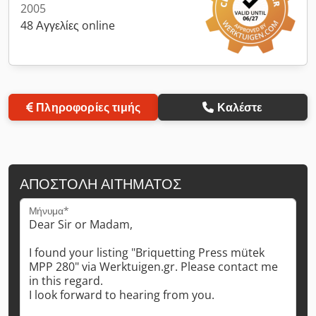
2005
48 Αγγελίες online
Πληροφορίες τιμής
Καλέστε
ΑΠΟΣΤΟΛΉ ΑΙΤΉΜΑΤΟΣ
Μήνυμα*