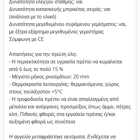
Δυνατότητα ελέγχου στάθμης: ναι
Δυνατότητα κατασκευής μπρικέτας σειράς: ναι
(ανάλογα με το υλικό)
Δυνατότητα μεγεθυμένου συρόμενου γεμίσματος: ναι,
με έξτρα εξάρτημα μεγεθυμένος γεμιστήρας
Σύμφωνη με CE
Απαιτήσεις για την πρώτη ύλη:
- Η περιεκτικότητα σε υγρασία πρέπει να κυμαίνεται
από 6 έως το πολύ 15 %
- Μέγιστο μήκος ρινισμάτων: 20 mm
- Θερμοκρασία λειτουργίας: θερμαινόμενος χώρος
στους τουλάχιστον +5°C
- Η τροφοδοσία πρέπει να είναι απαλλαγμένη από
μέταλλα και ανόργανες προσμείξεις όπως άμμο, πέτρες
κλπ. Πιθανές φθορές στα εργαλεία πρέσας ή/και
αυξημένη φθορά ως συνέπεια
Η αγγελία μεταφράστηκε αυτόματα. Ενδέχεται να