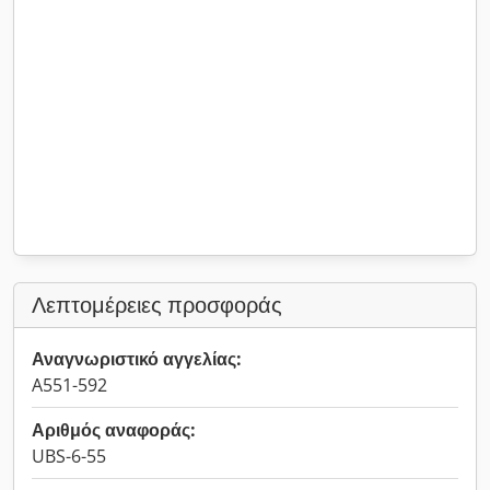
Λεπτομέρειες προσφοράς
Αναγνωριστικό αγγελίας:
A551-592
Αριθμός αναφοράς:
UBS-6-55