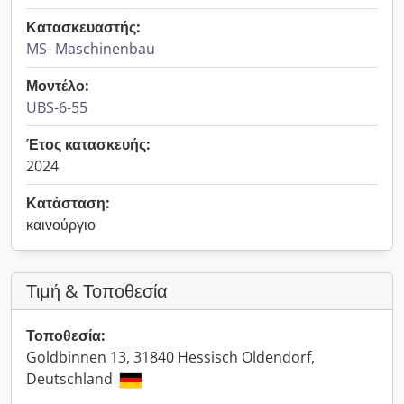
Κατασκευαστής:
MS- Maschinenbau
Μοντέλο:
UBS-6-55
Έτος κατασκευής:
2024
Κατάσταση:
καινούργιο
Τιμή & Τοποθεσία
Τοποθεσία:
Goldbinnen 13, 31840 Hessisch Oldendorf,
Deutschland