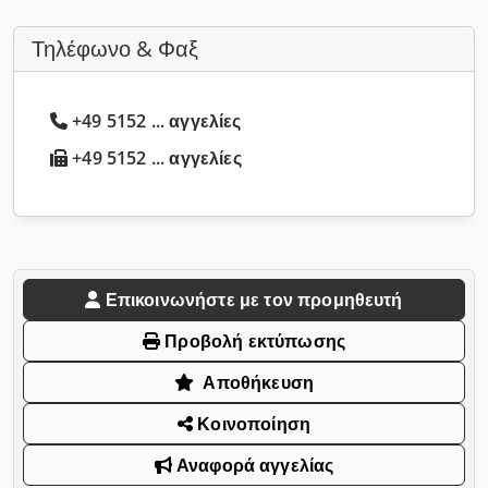
Τηλέφωνο & Φαξ
+49 5152 ... αγγελίες
+49 5152 ... αγγελίες
Επικοινωνήστε με τον προμηθευτή
Προβολή εκτύπωσης
Αποθήκευση
Κοινοποίηση
Αναφορά αγγελίας