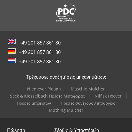
+49 201 857 861 80
+49 201 857 861 80
+49 201 857 861 80
Τρέχουσες αναζητήσεις μηχανημάτων:
Niemeyer Plough
Maschio Mulcher
Sack & Kiesselbach Πρέσες Μεταφοράς
Nilfisk Hoover
Πρέσες μπρικετών
Πρέσες συνεχούς λειτουργίας
Müthing Mulcher
Πώληση
Σέρβις & Υποστήριξη