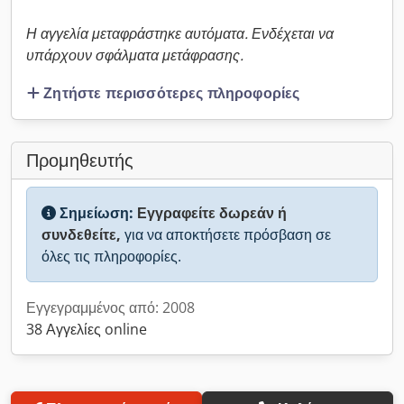
Η αγγελία μεταφράστηκε αυτόματα. Ενδέχεται να
υπάρχουν σφάλματα μετάφρασης.
Ζητήστε περισσότερες πληροφορίες
Προμηθευτής
Σημείωση:
Εγγραφείτε δωρεάν ή
συνδεθείτε,
για να αποκτήσετε πρόσβαση σε
όλες τις πληροφορίες.
Εγγεγραμμένος από: 2008
38 Αγγελίες online