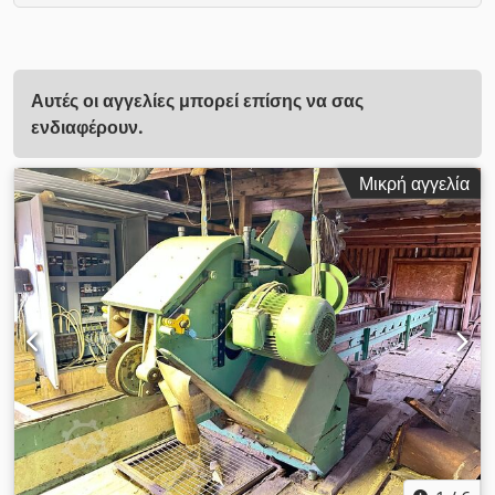
Αυτές οι αγγελίες μπορεί επίσης να σας
ενδιαφέρουν.
Μικρή αγγελία