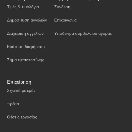
Τιμές & τιμολόγια
Σύνδεση
Δημοσίευση αγγελιών
Επικοινωνία
Διαχείριση αγγελιών
Υπόδειγμα συμβολαίου αγοράς
Κράτηση διαφήμισης
Σήμα εμπιστοσύνης
Επιχείρηση
Σχετικά με εμάς
πρέσα
Θέσεις εργασίας