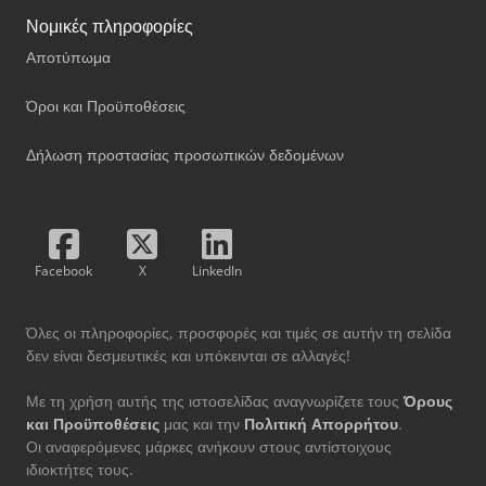
Νομικές πληροφορίες
Αποτύπωμα
Όροι και Προϋποθέσεις
Δήλωση προστασίας προσωπικών δεδομένων
Facebook
X
LinkedIn
Όλες οι πληροφορίες, προσφορές και τιμές σε αυτήν τη σελίδα
δεν είναι δεσμευτικές και υπόκεινται σε αλλαγές!
Με τη χρήση αυτής της ιστοσελίδας αναγνωρίζετε τους
Όρους
και Προϋποθέσεις
μας και την
Πολιτική Απορρήτου
.
Οι αναφερόμενες μάρκες ανήκουν στους αντίστοιχους
ιδιοκτήτες τους.