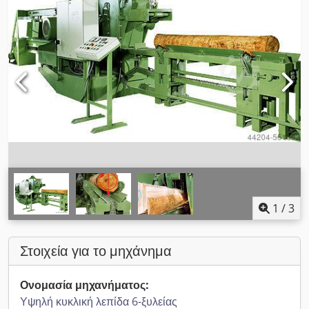
1
/
3
Στοιχεία για το μηχάνημα
Ονομασία μηχανήματος:
Υψηλή κυκλική λεπίδα 6-ξυλείας