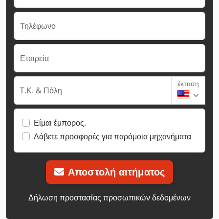
Τηλέφωνο
Εταιρεία
έκταση
Τ.Κ. & Πόλη
Είμαι έμπορος.
Λάβετε προσφορές για παρόμοια μηχανήματα
Αποστολή αιτήματος
Δήλωση προστασίας προσωπικών δεδομένων