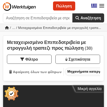
Πώληση
Αναζήτηση
/ ... / Μεταχειρισμένα Επιπεδοτριβεία με στρογγυλή τραπεζι
Μεταχειρισμένο Επιπεδοτριβεία με
στρογγυλή τραπεζι προς πώληση
(30)
Φίλτρο
Σχετικότητα
Μηχανήματα κατεργασία
Αφαίρεση όλων των φίλτρων
Μικρή αγγελία