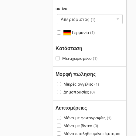
ακτίνα:
Απεριόριστος
(1)
Γερμανία
(1)
Κατάσταση
Μεταχειρισμένο
(1)
Μορφή πώλησης
Μικρές αγγελίες
(1)
Δημοπρασίες
(0)
Λεπτομέρειες
Μόνο με φωτογραφίες
(1)
Μόνο με βίντεο
(0)
Μόνο επαληθευμένοι έμποροι