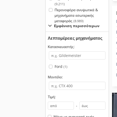
(9.211)
Περονοφόρα ανυψωτικά &
μηχανήματα εσωτερικής
μεταφοράς
(8.989)
Εμφάνιση περισσότερων
Λεπτομέρειες μηχανήματος
Κατασκευαστής:
Ford
(1)
Μοντέλο:
Τιμή:
-
Μόνο με αναγραφή τιμής