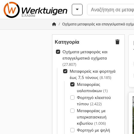
Ελλάδα
Οχήματα μεταφοράς και επαγγελματικά οχή
Κατηγορία
Οχήματα μεταφοράς και
επαγγελματικά οχήματα
(27.807)
Μεταφορείς και φορτηγά
έως 7,5 τόνους
(8.185)
Μεταφορέας
υαλοπινάκων
(1)
Φορτηγό κλειστού
τύπου
(2.422)
Μεταφορέας με
υπερκατασκευή
κιβωτίου
(1.006)
Φορτηγό με ψηλή