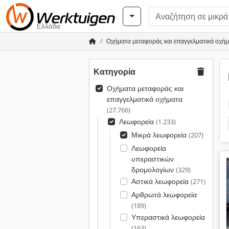
Ελλάδα
Οχήματα μεταφοράς και επαγγελματικά οχή
Κατηγορία
Οχήματα μεταφοράς και
επαγγελματικά οχήματα
(27.766)
Λεωφορεία
(1.233)
Μικρά λεωφορεία
(207)
Λεωφορεία
υπεραστικών
δρομολογίων
(329)
Αστικά λεωφορεία
(271)
Αρθρωτά λεωφορεία
(189)
Υπεραστικά λεωφορεία
(163)