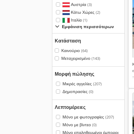
Αυστρία
(3)
Κάτω Χώρες
(2)
Ιταλία
(1)
Εμφάνιση περισσότερων
Κατάσταση
Καινούριο
(64)
Μεταχειρισμένο
(143)
Μορφή πώλησης
Μικρές αγγελίες
(207)
Δημοπρασίες
(0)
Λεπτομέρειες
Μόνο με φωτογραφίες
(207)
Μόνο με βίντεο
(0)
Μόνο επαληθευμένοι έμποροι