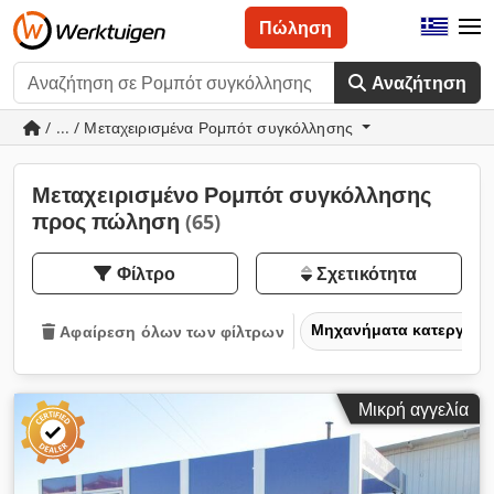
Πώληση
Αναζήτηση
/ ... / Μεταχειρισμένα Ρομπότ συγκόλλησης
Μεταχειρισμένο Ρομπότ συγκόλλησης
προς πώληση
(65)
Φίλτρο
Σχετικότητα
Μηχανήματα κατεργασία
Αφαίρεση όλων των φίλτρων
Μικρή αγγελία