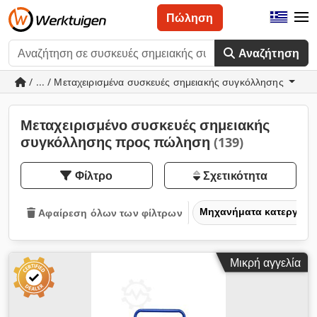
Πώληση
Αναζήτηση
/ ... / Μεταχειρισμένα συσκευές σημειακής συγκόλλησης
Μεταχειρισμένο συσκευές σημειακής
συγκόλλησης προς πώληση
(139)
Φίλτρο
Σχετικότητα
Μηχανήματα κατεργασία
Αφαίρεση όλων των φίλτρων
Μικρή αγγελία