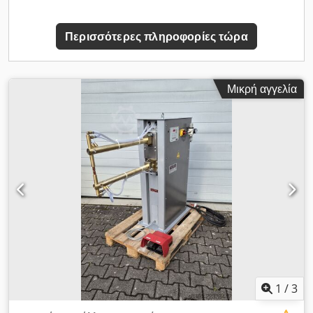
Περισσότερες πληροφορίες τώρα
Μικρή αγγελία
1
/
3