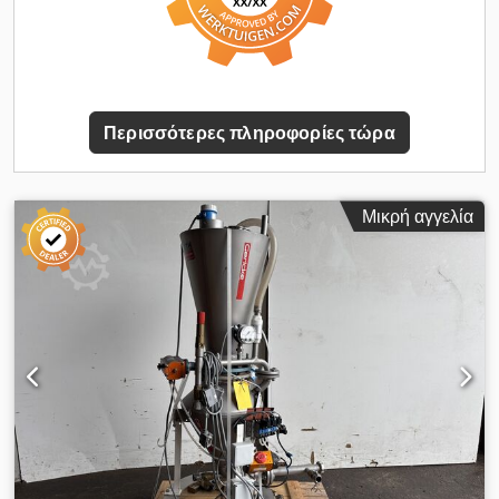
Περισσότερες πληροφορίες τώρα
Μικρή αγγελία