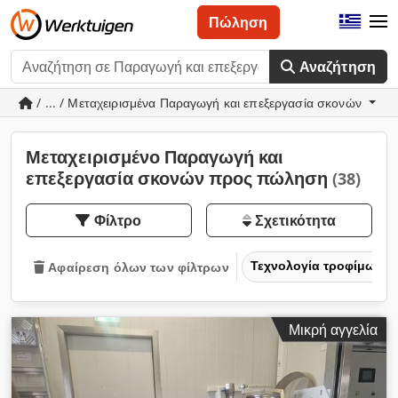
Πώληση
Αναζήτηση
/ ... / Μεταχειρισμένα Παραγωγή και επεξεργασία σκονών
Μεταχειρισμένο Παραγωγή και
επεξεργασία σκονών προς πώληση
(38)
Φίλτρο
Σχετικότητα
Τεχνολογία τροφίμων
Αφαίρεση όλων των φίλτρων
Μικρή αγγελία