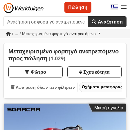
Πώληση
Αναζήτηση
/ ... / Μεταχειρισμένα φορτηγό ανατρεπόμενο
Μεταχειρισμένο φορτηγό ανατρεπόμενο
προς πώληση
(1.029)
Φίλτρο
Σχετικότητα
Οχήματα μεταφοράς και
Αφαίρεση όλων των φίλτρων
Μικρή αγγελία