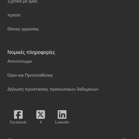
Σχετικά με εμάς
πρέσα
Θέσεις εργασίας
Νομικές πληροφορίες
Αποτύπωμα
Όροι και Προϋποθέσεις
Δήλωση προστασίας προσωπικών δεδομένων
Facebook
X
LinkedIn