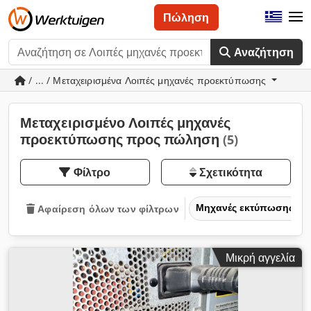
Πώληση
Αναζήτηση
/ ... / Μεταχειρισμένα Λοιπές μηχανές προεκτύπωσης
Μεταχειρισμένο Λοιπές μηχανές
προεκτύπωσης προς πώληση
(5)
Φίλτρο
Σχετικότητα
Μηχανές εκτύπωσης & 
Αφαίρεση όλων των φίλτρων
Μικρή αγγελία