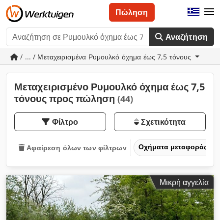
Πώληση
Αναζήτηση
/ ... / Μεταχειρισμένα Ρυμουλκό όχημα έως 7,5 τόνους
Μεταχειρισμένο Ρυμουλκό όχημα έως 7,5
τόνους προς πώληση
(44)
Φίλτρο
Σχετικότητα
Οχήματα μεταφοράς και
Αφαίρεση όλων των φίλτρων
Μικρή αγγελία