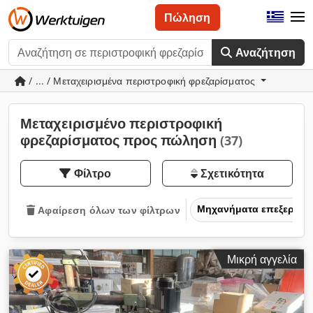
Πώληση
Αναζήτηση
/ ... / Μεταχειρισμένα περιστροφική φρεζαρίσματος
Μεταχειρισμένο περιστροφική
φρεζαρίσματος προς πώληση
(37)
Φίλτρο
Σχετικότητα
Μηχανήματα επεξεργασ
Αφαίρεση όλων των φίλτρων
Μικρή αγγελία