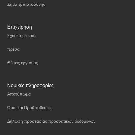
Σήμα εμπιστοσύνης
Επιχείρηση
Σχετικά με εμάς
πρέσα
Θέσεις εργασίας
Νομικές πληροφορίες
Αποτύπωμα
Όροι και Προϋποθέσεις
Δήλωση προστασίας προσωπικών δεδομένων