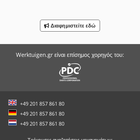
Διαφημιστείτε εδώ
Werktuigen.gr είναι επίσημος χορηγός του:
+49 201 857 861 80
+49 201 857 861 80
+49 201 857 861 80
Τρέχουσες αναζητήσεις μηχανημάτων: