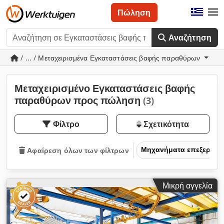
Πώληση
Αναζήτηση
/ ... / Μεταχειρισμένα Εγκαταστάσεις βαφής παραθύρων
Μεταχειρισμένο Εγκαταστάσεις βαφής
παραθύρων προς πώληση
(3)
Φίλτρο
Σχετικότητα
Μηχανήματα επεξεργασ
Αφαίρεση όλων των φίλτρων
Μικρή αγγελία