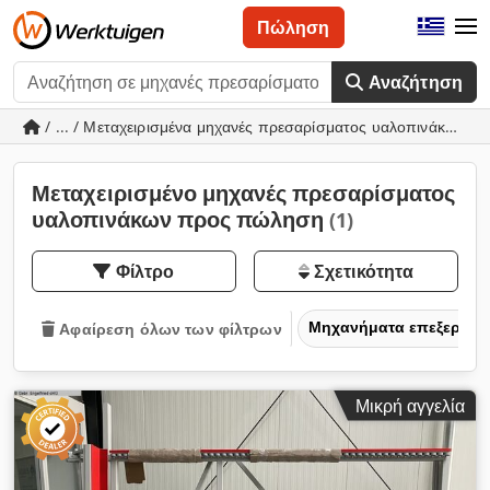
Πώληση
Αναζήτηση
/ ... / Μεταχειρισμένα μηχανές πρεσαρίσματος υαλοπινάκων
Μεταχειρισμένο μηχανές πρεσαρίσματος
υαλοπινάκων προς πώληση
(1)
Φίλτρο
Σχετικότητα
Μηχανήματα επεξεργασ
Αφαίρεση όλων των φίλτρων
Μικρή αγγελία