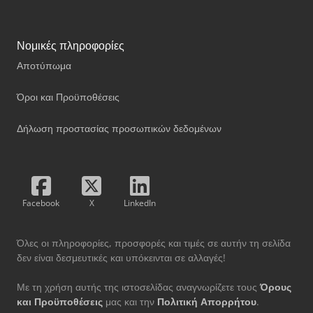
Νομικές πληροφορίες
Αποτύπωμα
Όροι και Προϋποθέσεις
Δήλωση προστασίας προσωπικών δεδομένων
Facebook
X
LinkedIn
Όλες οι πληροφορίες, προσφορές και τιμές σε αυτήν τη σελίδα
δεν είναι δεσμευτικές και υπόκεινται σε αλλαγές!
Με τη χρήση αυτής της ιστοσελίδας αναγνωρίζετε τους
Όρους
και Προϋποθέσεις
μας και την
Πολιτική Απορρήτου
.