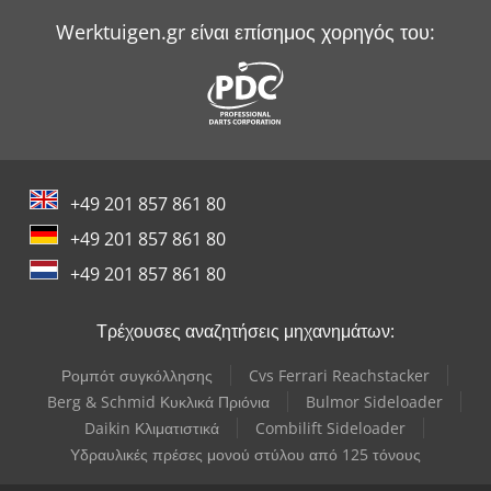
Werktuigen.gr είναι επίσημος χορηγός του:
+49 201 857 861 80
+49 201 857 861 80
+49 201 857 861 80
Τρέχουσες αναζητήσεις μηχανημάτων:
Ρομπότ συγκόλλησης
Cvs Ferrari Reachstacker
Berg & Schmid Κυκλικά Πριόνια
Bulmor Sideloader
Daikin Κλιματιστικά
Combilift Sideloader
Υδραυλικές πρέσες μονού στύλου από 125 τόνους