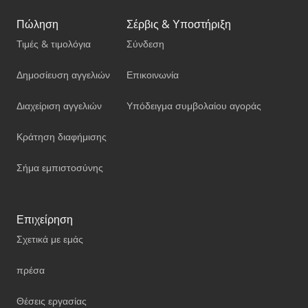
Πώληση
Σέρβις & Υποστήριξη
Τιμές & τιμολόγια
Σύνδεση
Δημοσίευση αγγελιών
Επικοινωνία
Διαχείριση αγγελιών
Υπόδειγμα συμβολαίου αγοράς
Κράτηση διαφήμισης
Σήμα εμπιστοσύνης
Επιχείρηση
Σχετικά με εμάς
πρέσα
Θέσεις εργασίας