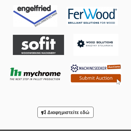
Διαφημιστείτε εδώ