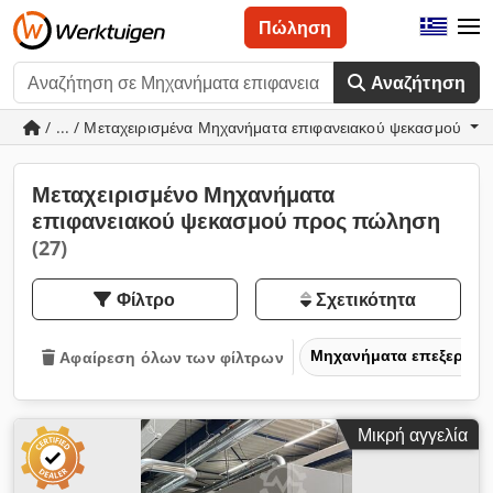
Πώληση
Αναζήτηση
/ ... / Μεταχειρισμένα Μηχανήματα επιφανειακού ψεκασμού
Μεταχειρισμένο Μηχανήματα
επιφανειακού ψεκασμού προς πώληση
(27)
Φίλτρο
Σχετικότητα
Μηχανήματα επεξεργασ
Αφαίρεση όλων των φίλτρων
Μικρή αγγελία