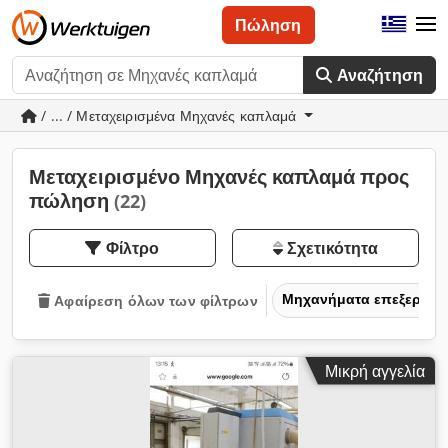
Πώληση
Αναζήτηση
/ ... / Μεταχειρισμένα Μηχανές καπλαμά
Μεταχειρισμένο Μηχανές καπλαμά προς
πώληση
(22)
Φίλτρο
Σχετικότητα
Μηχανήματα επεξεργασ
Αφαίρεση όλων των φίλτρων
Μικρή αγγελία