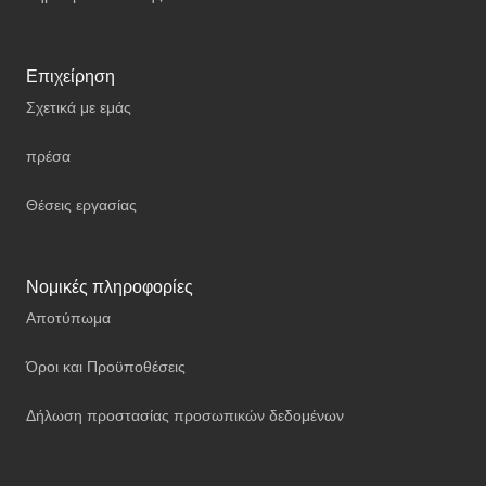
Επιχείρηση
Σχετικά με εμάς
πρέσα
Θέσεις εργασίας
Νομικές πληροφορίες
Αποτύπωμα
Όροι και Προϋποθέσεις
Δήλωση προστασίας προσωπικών δεδομένων