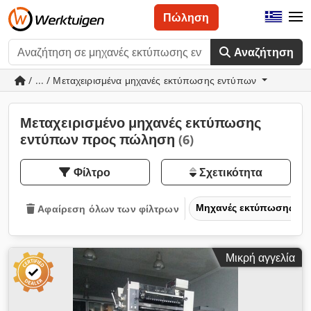
Πώληση
Αναζήτηση
/ ... / Μεταχειρισμένα μηχανές εκτύπωσης εντύπων
Μεταχειρισμένο μηχανές εκτύπωσης
εντύπων προς πώληση
(6)
Φίλτρο
Σχετικότητα
Μηχανές εκτύπωσης & 
Αφαίρεση όλων των φίλτρων
Μικρή αγγελία