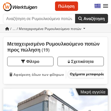
Πώληση
Αναζήτηση
/ ... / Μεταχειρισμένα Ρυμουλκούμενο ποτών
Μεταχειρισμένο Ρυμουλκούμενο ποτών
προς πώληση
(19)
Φίλτρο
Σχετικότητα
Οχήματα μεταφοράς και
Αφαίρεση όλων των φίλτρων
Μικρή αγγελία