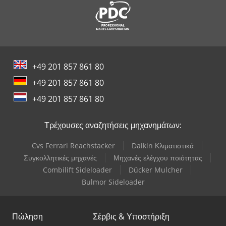
+49 201 857 861 80
+49 201 857 861 80
+49 201 857 861 80
Τρέχουσες αναζητήσεις μηχανημάτων:
Cvs Ferrari Reachstacker
Daikin Κλιματιστικά
Συγκολλητικές μηχανές
Μηχανές ελέγχου ποιότητας
Combilift Sideloader
Dücker Mulcher
Bulmor Sideloader
Πώληση
Σέρβις & Υποστήριξη