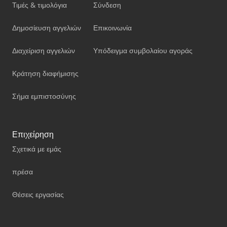
Τιμές & τιμολόγια
Σύνδεση
Δημοσίευση αγγελιών
Επικοινωνία
Διαχείριση αγγελιών
Υπόδειγμα συμβολαίου αγοράς
Κράτηση διαφήμισης
Σήμα εμπιστοσύνης
Επιχείρηση
Σχετικά με εμάς
πρέσα
Θέσεις εργασίας