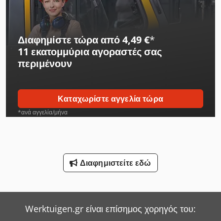
Διαφημίστε τώρα από 4,49 €
*
11 εκατομμύρια αγοραστές
σας
περιμένουν
Καταχωρίστε αγγελία τώρα
*ανά αγγελία/μήνα
Διαφημιστείτε εδώ
Werktuigen.gr είναι επίσημος χορηγός του: