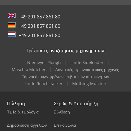
+49 201 857 861 80
+49 201 857 861 80
+49 201 857 861 80
Τρέχουσες αναζητήσεις μηχανημάτων:
Niemeyer Plough
Linde Sideloader
Maschio Mulcher
Δονητικές πριονοκοπτικές μηχανές
Τόρνοι δίσκων φρένων επιβατικών αυτοκινήτων
Linde Reachstacker
Müthing Mulcher
Πώληση
Σέρβις & Υποστήριξη
Τιμές & τιμολόγια
Σύνδεση
Δημοσίευση αγγελιών
Επικοινωνία