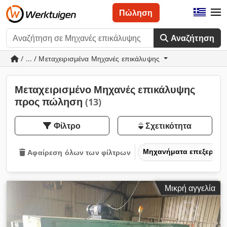
Πώληση
Αναζήτηση
/ ... / Μεταχειρισμένα Μηχανές επικάλυψης
Μεταχειρισμένο Μηχανές επικάλυψης
προς πώληση
(13)
Φίλτρο
Σχετικότητα
Μηχανήματα επεξεργασ
Αφαίρεση όλων των φίλτρων
Μικρή αγγελία