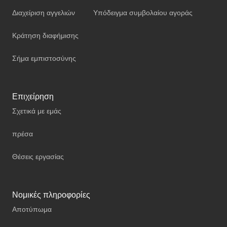
Διαχείριση αγγελιών
Υπόδειγμα συμβολαίου αγοράς
Κράτηση διαφήμισης
Σήμα εμπιστοσύνης
Επιχείρηση
Σχετικά με εμάς
πρέσα
Θέσεις εργασίας
Νομικές πληροφορίες
Αποτύπωμα