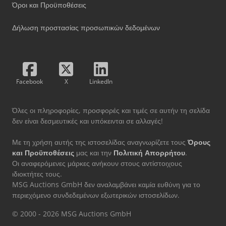
Όροι και Προϋποθέσεις
Δήλωση προστασίας προσωπικών δεδομένων
Facebook
X
LinkedIn
Όλες οι πληροφορίες, προσφορές και τιμές σε αυτήν τη σελίδα
δεν είναι δεσμευτικές και υπόκεινται σε αλλαγές!
Με τη χρήση αυτής της ιστοσελίδας αναγνωρίζετε τους
Όρους
και Προϋποθέσεις
μας και την
Πολιτική Απορρήτου
.
Οι αναφερόμενες μάρκες ανήκουν στους αντίστοιχους
ιδιοκτήτες τους.
MSG Auctions GmbH δεν αναλαμβάνει καμία ευθύνη για το
περιεχόμενο συνδεδεμένων εξωτερικών ιστοσελίδων.
© 2000 - 2026 MSG Auctions GmbH