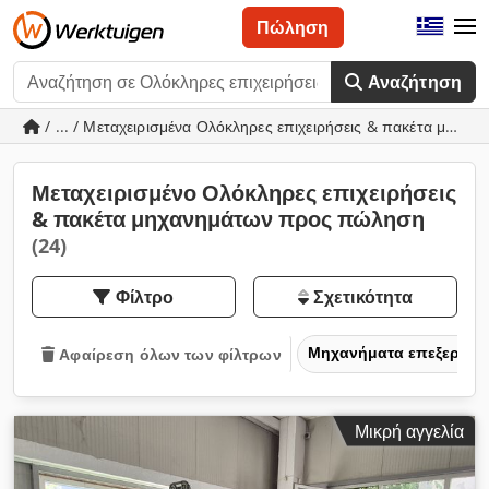
Πώληση
Αναζήτηση
/ ... / Μεταχειρισμένα Ολόκληρες επιχειρήσεις & πακέτα μηχα
Μεταχειρισμένο Ολόκληρες επιχειρήσεις
& πακέτα μηχανημάτων προς πώληση
(24)
Φίλτρο
Σχετικότητα
Μηχανήματα επεξεργασ
Αφαίρεση όλων των φίλτρων
Μικρή αγγελία