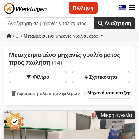
Πώληση
Αναζήτηση
/ ... / Μεταχειρισμένα μηχανές γυαλίσματος
Μεταχειρισμένο μηχανές γυαλίσματος
προς πώληση
(14)
Φίλτρο
Σχετικότητα
Μηχανήματα επεξεργασ
Αφαίρεση όλων των φίλτρων
Μικρή αγγελία