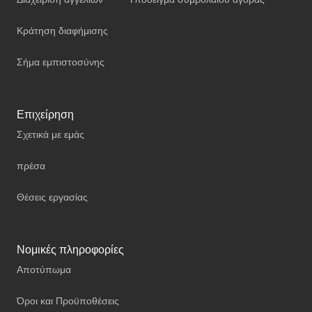
Κράτηση διαφήμισης
Σήμα εμπιστοσύνης
Επιχείρηση
Σχετικά με εμάς
πρέσα
Θέσεις εργασίας
Νομικές πληροφορίες
Αποτύπωμα
Όροι και Προϋποθέσεις