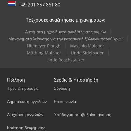
+49 201 857 861 80
Τρέχουσες αναζητήσεις μηχανημάτων:
Αυτόματα μηχανήματα αναδίπλωσης ακμών
Μηχανήματα λείανσης για την κατασκευή ξύλινων παραθύρων
Niemeyer Plough
Maschio Mulcher
Müthing Mulcher
Linde Sideloader
Linde Reachstacker
Πώληση
Σέρβις & Υποστήριξη
Τιμές & τιμολόγια
Σύνδεση
Δημοσίευση αγγελιών
Επικοινωνία
Διαχείριση αγγελιών
Υπόδειγμα συμβολαίου αγοράς
Κράτηση διαφήμισης