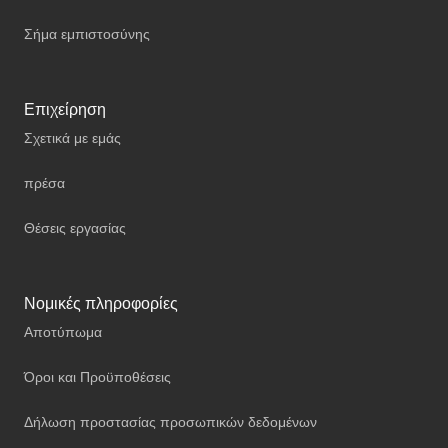
Σήμα εμπιστοσύνης
Επιχείρηση
Σχετικά με εμάς
πρέσα
Θέσεις εργασίας
Νομικές πληροφορίες
Αποτύπωμα
Όροι και Προϋποθέσεις
Δήλωση προστασίας προσωπικών δεδομένων