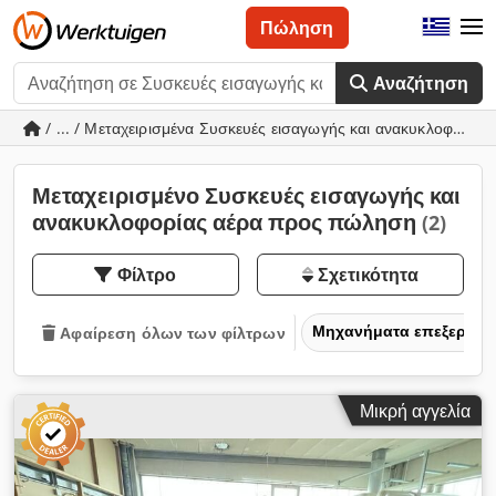
Πώληση
Αναζήτηση
/ ... / Μεταχειρισμένα Συσκευές εισαγωγής και ανακυκλοφορία
Μεταχειρισμένο Συσκευές εισαγωγής και
ανακυκλοφορίας αέρα προς πώληση
(2)
Φίλτρο
Σχετικότητα
Μηχανήματα επεξεργασ
Αφαίρεση όλων των φίλτρων
Μικρή αγγελία