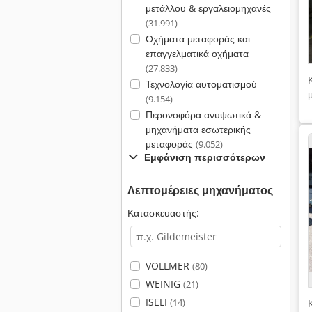
μετάλλου & εργαλειομηχανές
(31.991)
Οχήματα μεταφοράς και
επαγγελματικά οχήματα
(27.833)
Τεχνολογία αυτοματισμού
(9.154)
Περονοφόρα ανυψωτικά &
μηχανήματα εσωτερικής
μεταφοράς
(9.052)
Εμφάνιση περισσότερων
Λεπτομέρειες μηχανήματος
Κατασκευαστής:
VOLLMER
(80)
WEINIG
(21)
ISELI
(14)