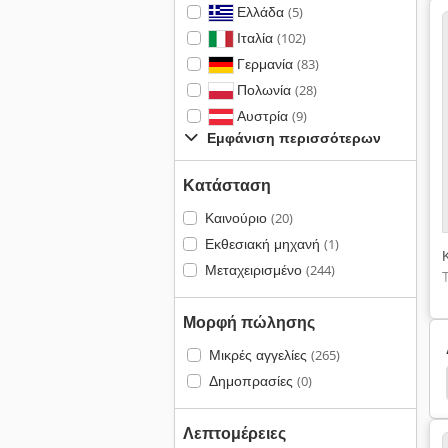
Ελλάδα
(5)
Ιταλία
(102)
Γερμανία
(83)
Πολωνία
(28)
Αυστρία
(9)
Εμφάνιση περισσότερων
Κατάσταση
Καινούριο
(20)
Εκθεσιακή μηχανή
(1)
Μεταχειρισμένο
(244)
Μορφή πώλησης
Μικρές αγγελίες
(265)
Δημοπρασίες
(0)
Λεπτομέρειες