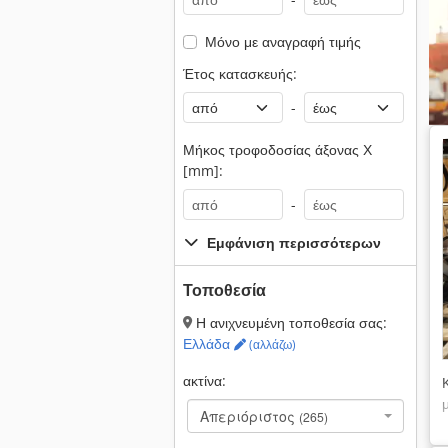
Μόνο με αναγραφή τιμής
Έτος κατασκευής:
-
Μήκος τροφοδοσίας άξονας Χ
[mm]:
-
Εμφάνιση περισσότερων
Τοποθεσία
Η ανιχνευμένη τοποθεσία σας:
Ελλάδα
(αλλάζω)
ακτίνα:
Απεριόριστος
(265)