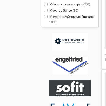
Μόνο με φωτογραφίες
(264)
Μόνο με βίντεο
(36)
Μόνο επαληθευμένοι έμποροι
(151)