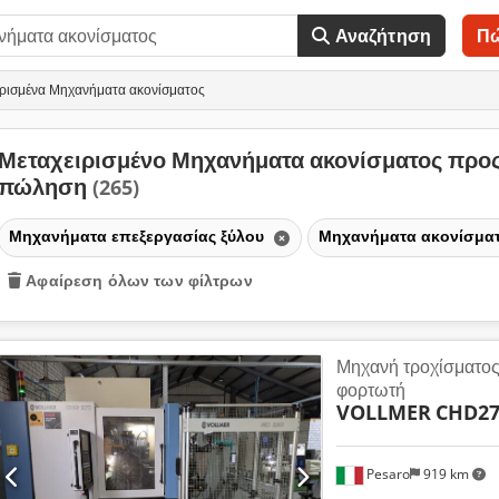
Αναζήτηση
Π
ιρισμένα Μηχανήματα ακονίσματος
Μεταχειρισμένο Μηχανήματα ακονίσματος προ
πώληση
(265)
Μηχανήματα επεξεργασίας ξύλου
Μηχανήματα ακονίσμα
Αφαίρεση όλων των φίλτρων
Μηχανή τροχίσματος
φορτωτή
VOLLMER
CHD27
Pesaro
919 km