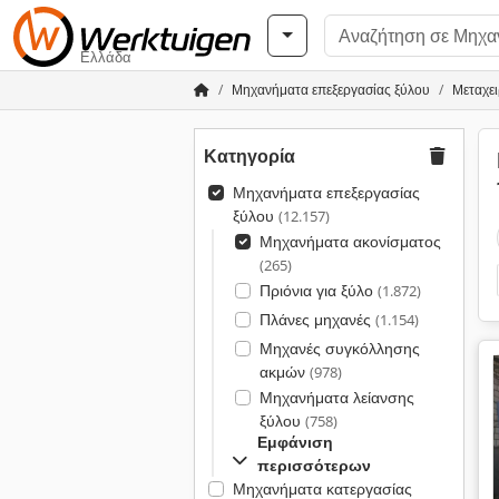
Ελλάδα
Μηχανήματα επεξεργασίας ξύλου
Μεταχε
Κατηγορία
Μηχανήματα επεξεργασίας
ξύλου
(12.157)
Μηχανήματα ακονίσματος
(265)
Πριόνια για ξύλο
(1.872)
Πλάνες μηχανές
(1.154)
Μηχανές συγκόλλησης
ακμών
(978)
Μηχανήματα λείανσης
ξύλου
(758)
Εμφάνιση
περισσότερων
Μηχανήματα κατεργασίας