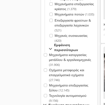
Μηχανήματα επεξεργασίας
κρέατος
(1.379)
Μηχανήματα ποτών
(1.035)
Επεξεργασία φρούτων &
επεξεργασία λαχανικών
(521)
Μηχανές συσκευασίας
(420)
Εμφάνιση
περισσότερων
Μηχανήματα κατεργασίας
μετάλλου & εργαλειομηχανές
(31.906)
Οχήματα μεταφοράς και
επαγγελματικά οχήματα
(27.746)
Μηχανήματα επεξεργασίας
ξύλου
(12.145)
Τεχνολογία αυτοματισμού
(9.156)
Εμφάνιση περισσότερων