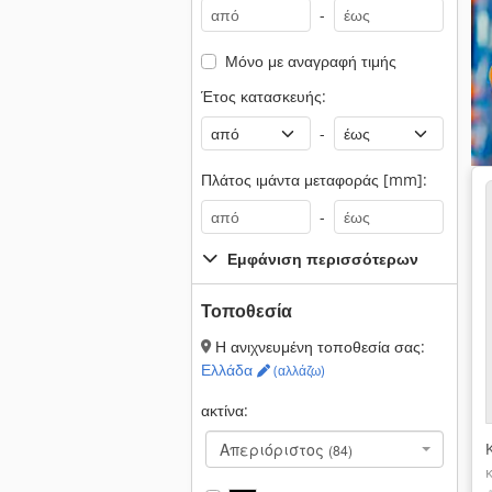
-
Μόνο με αναγραφή τιμής
Έτος κατασκευής:
-
Πλάτος ιμάντα μεταφοράς [mm]:
-
Εμφάνιση περισσότερων
Τοποθεσία
Η ανιχνευμένη τοποθεσία σας:
Ελλάδα
(αλλάζω)
ακτίνα:
Απεριόριστος
(84)