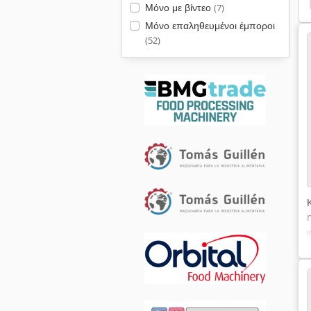
Μόνο με βίντεο
(7)
Μόνο επαληθευμένοι έμποροι
(52)