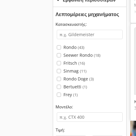
Λεπτομέρειες μηχανήματος
Κατασκευαστής:
Rondo
(43)
Seewer Rondo
(18)
Fritsch
(16)
Sinmag
(11)
Rondo Doge
(3)
Bertuetti
(1)
Frey
(1)
Μοντέλο:
Τιμή: