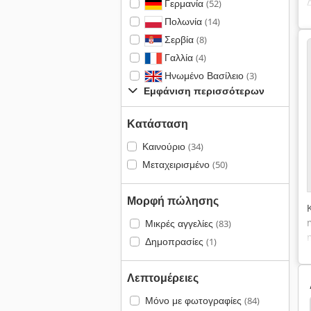
Γερμανία
(52)
Πολωνία
(14)
Σερβία
(8)
Γαλλία
(4)
Ηνωμένο Βασίλειο
(3)
Εμφάνιση περισσότερων
Κατάσταση
Καινούριο
(34)
Μεταχειρισμένο
(50)
Μορφή πώλησης
Μικρές αγγελίες
(83)
Δημοπρασίες
(1)
Λεπτομέρειες
Μόνο με φωτογραφίες
(84)