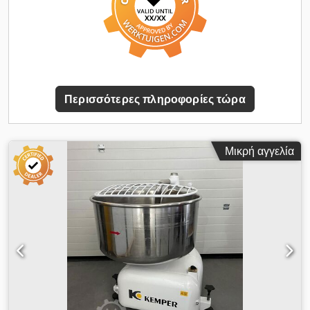
Περισσότερες πληροφορίες τώρα
Μικρή αγγελία