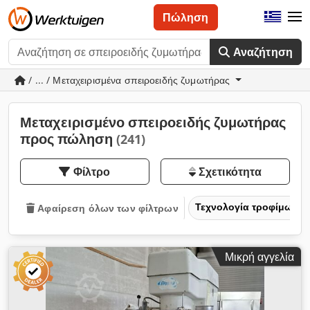
Πώληση
Αναζήτηση
/ ... / Μεταχειρισμένα σπειροειδής ζυμωτήρας
Μεταχειρισμένο σπειροειδής ζυμωτήρας
προς πώληση
(241)
Φίλτρο
Σχετικότητα
Τεχνολογία τροφίμων
Αφαίρεση όλων των φίλτρων
Μικρή αγγελία