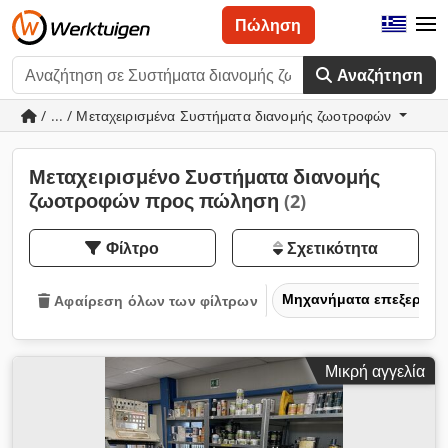
Πώληση
Αναζήτηση
/ ... / Μεταχειρισμένα Συστήματα διανομής ζωοτροφών
Μεταχειρισμένο Συστήματα διανομής
ζωοτροφών προς πώληση
(2)
Φίλτρο
Σχετικότητα
Μηχανήματα επεξεργασ
Αφαίρεση όλων των φίλτρων
Μικρή αγγελία