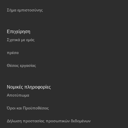
Σήμα εμπιστοσύνης
Επιχείρηση
Σχετικά με εμάς
πρέσα
Θέσεις εργασίας
Νομικές πληροφορίες
Αποτύπωμα
Όροι και Προϋποθέσεις
Δήλωση προστασίας προσωπικών δεδομένων