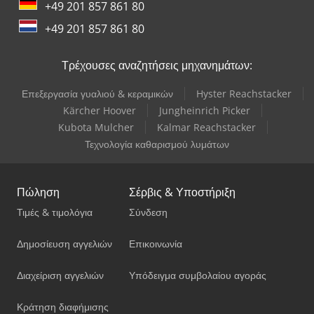
+49 201 857 861 80
+49 201 857 861 80
Τρέχουσες αναζητήσεις μηχανημάτων:
Επεξεργασία γυαλιού & κεραμικών
Hyster Reachstacker
Kärcher Hoover
Jungheinrich Picker
Kubota Mulcher
Kalmar Reachstacker
Τεχνολογία καθαρισμού λυμάτων
Πώληση
Σέρβις & Υποστήριξη
Τιμές & τιμολόγια
Σύνδεση
Δημοσίευση αγγελιών
Επικοινωνία
Διαχείριση αγγελιών
Υπόδειγμα συμβολαίου αγοράς
Κράτηση διαφήμισης