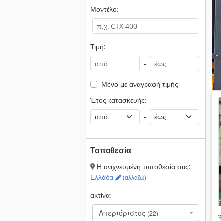
Μοντέλο:
Τιμή:
-
Μόνο με αναγραφή τιμής
Έτος κατασκευής:
-
Τοποθεσία
Η ανιχνευμένη τοποθεσία σας:
Ελλάδα
(αλλάζω)
ακτίνα:
Απεριόριστος
(22)