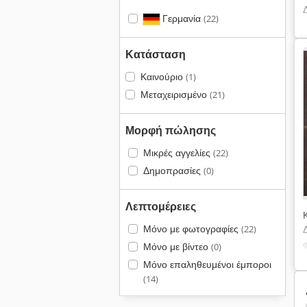
Γερμανία
(22)
Κατάσταση
Καινούριο
(1)
Μεταχειρισμένο
(21)
Μορφή πώλησης
Μικρές αγγελίες
(22)
Δημοπρασίες
(0)
Λεπτομέρειες
Μόνο με φωτογραφίες
(22)
Μόνο με βίντεο
(0)
Μόνο επαληθευμένοι έμποροι
(14)