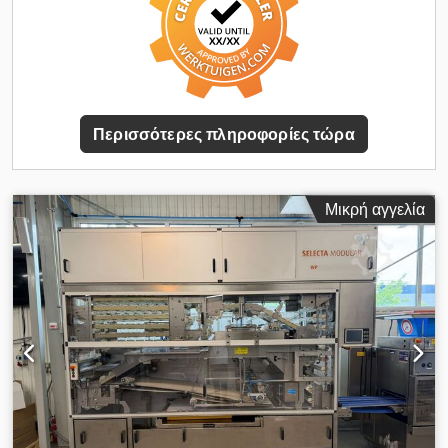
Περισσότερες πληροφορίες τώρα
Μικρή αγγελία