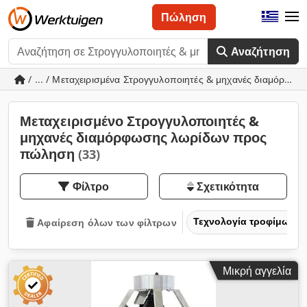
Πώληση
Αναζήτηση
/ ... / Μεταχειρισμένα Στρογγυλοποιητές & μηχανές διαμόρφω
Μεταχειρισμένο Στρογγυλοποιητές &
μηχανές διαμόρφωσης λωρίδων προς
πώληση
(33)
Φίλτρο
Σχετικότητα
Τεχνολογία τροφίμων
Αφαίρεση όλων των φίλτρων
Μικρή αγγελία